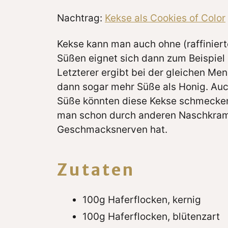
Nachtrag:
Kekse als Cookies of Color
Kekse kann man auch ohne (raffinier
Süßen eignet sich dann zum Beispiel
Letzterer ergibt bei der gleichen Me
dann sogar mehr Süße als Honig. Au
Süße könnten diese Kekse schmecken
man schon durch anderen Naschkram
Geschmacksnerven hat.
Zutaten
100g Haferflocken, kernig
100g Haferflocken, blütenzart