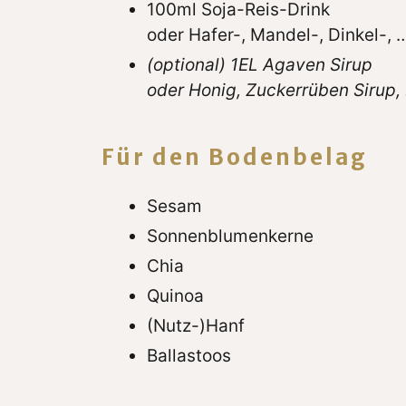
100ml Soja-Reis-Drink
oder Hafer-, Mandel-, Dinkel-, 
(optional) 1EL Agaven Sirup
oder Honig, Zuckerrüben Sirup,
Für den Bodenbelag
Sesam
Sonnenblumenkerne
Chia
Quinoa
(Nutz-)Hanf
Ballastoos