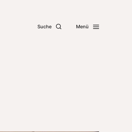
Suche
Menü