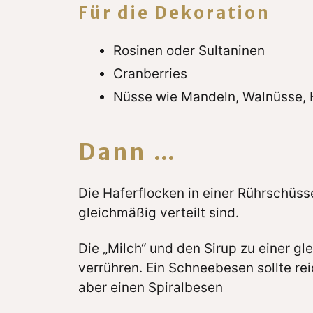
Für die Dekoration
Rosinen oder Sultaninen
Cranberries
Nüsse wie Mandeln, Walnüsse, 
Dann …
Die Haferflocken in einer Rührschüsse
gleichmäßig verteilt sind.
Die „Milch“ und den Sirup zu einer 
verrühren. Ein Schneebesen sollte re
aber einen Spiralbesen