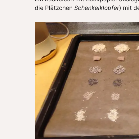
die Plätzchen
Schenkelklopfer
) mit 