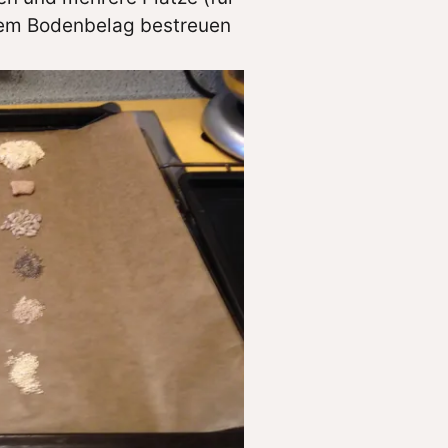
dem Bodenbelag bestreuen