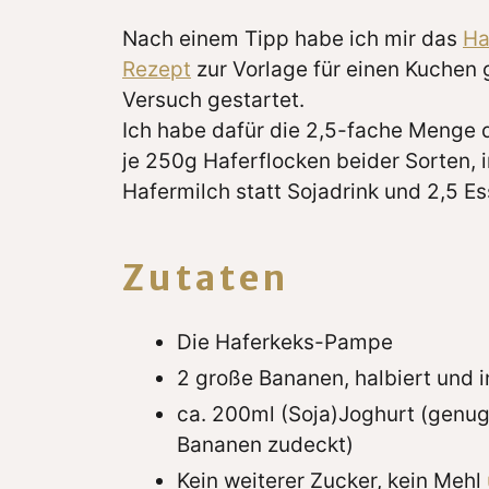
Nach einem Tipp habe ich mir das
Ha
Rezept
zur Vorlage für einen Kuche
Versuch gestartet.
Ich habe dafür die 2,5-fache Menge 
je 250g Haferflocken beider Sorten, 
Hafermilch statt Sojadrink und 2,5 Es
Zutaten
Die Haferkeks-Pampe
2 große Bananen, halbiert und 
ca. 200ml (Soja)Joghurt (genug,
Bananen zudeckt)
Kein weiterer Zucker, kein Mehl