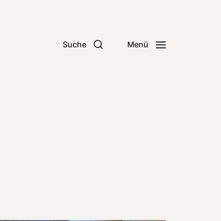
Suche
Menü