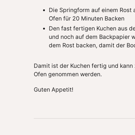
Die Springform auf einem Rost a
Ofen für 20 Minuten Backen
Den fast fertigen Kuchen aus d
und noch auf dem Backpapier w
dem Rost backen, damit der Bod
Damit ist der Kuchen fertig und kan
Ofen genommen werden.
Guten Appetit!