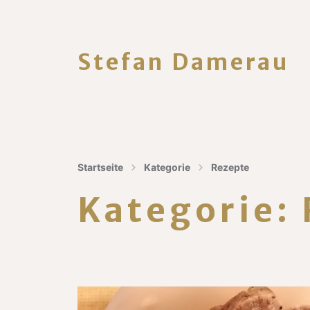
Stefan Damerau
Startseite
Kategorie
Rezepte
Kategorie: