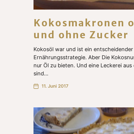
Kokosmakronen o
und ohne Zucker
Kokosöl war und ist ein entscheidender
Ernährungsstrategie. Aber Die Kokosnus
nur Öl zu bieten. Und eine Leckerei aus
sind…
11. Juni 2017