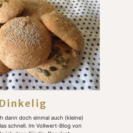
Dinkelig
h dann doch einmal auch (kleine)
as schnell. Im Vollwert-Blog von