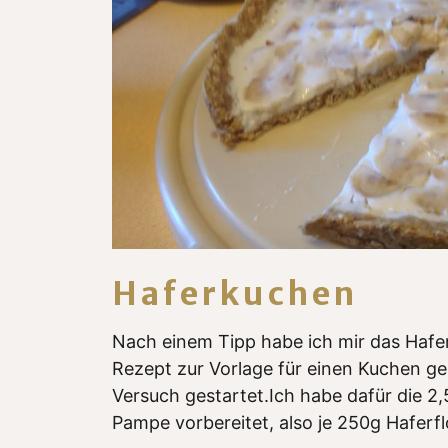
Haferkuchen
Nach einem Tipp habe ich mir das Hafe
Rezept zur Vorlage für einen Kuchen 
Versuch gestartet.Ich habe dafür die 2
Pampe vorbereitet, also je 250g Hafer