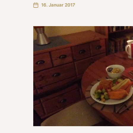
16. Januar 2017