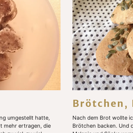
Brötchen, 
g umgestellt hatte,
Nach dem Brot wollte ic
t mehr ertragen, die
Brötchen backen. Und d