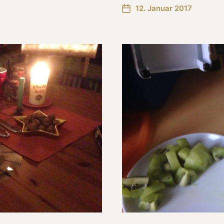
12. Januar 2017