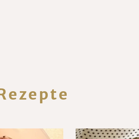
Rezepte