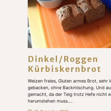
Dinkel/Roggen
Kürbiskernbrot
Weizen freies, Gluten armes Brot, sehr 
gebacken, ohne Backmischung. Und au
gemacht, da der Teig trotz Hefe nicht 
herumstehen muss.…