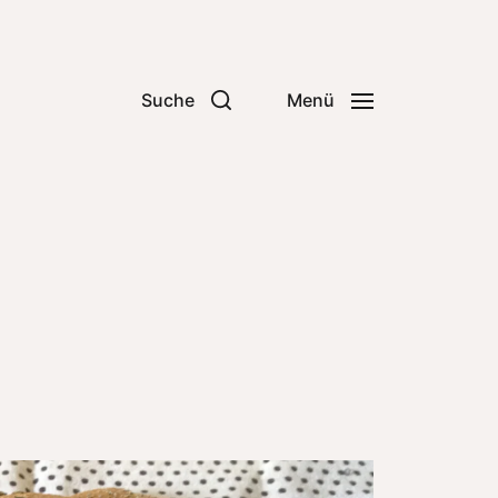
Suche
Menü