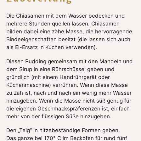
Die Chiasamen mit dem Wasser bedecken und
mehrere Stunden quellen lassen. Chiasamen
bilden dabei eine zähe Masse, die hervorragende
Bindeeigenschaften besitzt (die lassen sich auch
als Ei-Ersatz in Kuchen verwenden).
Diesen Pudding gemeinsam mit den Mandeln und
dem Sirup in eine Rührschüssel geben und
gründlich (mit einem Handrührgerät oder
Küchenmaschine) verrühren. Wenn diese Masse
zu zäh ist, nach und nach ein wenig mehr Wasser
hinzugeben. Wenn die Masse nicht süß genug für
die eigenen Geschmackspräferenzen ist, einfach
mehr von der flüssigen Süße hinzugeben.
Den „Teig“ in hitzebeständige Formen geben.
Das ganze bei 170° C im Backofen für rund fünf