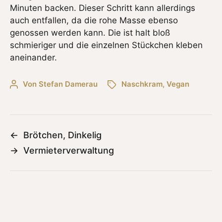
Minuten backen. Dieser Schritt kann allerdings
auch entfallen, da die rohe Masse ebenso
genossen werden kann. Die ist halt bloß
schmieriger und die einzelnen Stückchen kleben
aneinander.
Von
Stefan Damerau
Naschkram
,
Vegan
←
Brötchen, Dinkelig
→
Vermieterverwaltung