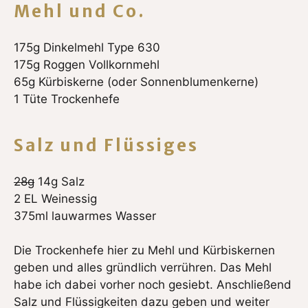
Mehl und Co.
175g Dinkelmehl Type 630
175g Roggen Vollkornmehl
65g Kürbiskerne (oder Sonnenblumenkerne)
1 Tüte Trockenhefe
Salz und Flüssiges
28g
14g Salz
2 EL Weinessig
375ml lauwarmes Wasser
Die Trockenhefe hier zu Mehl und Kürbiskernen
geben und alles gründlich verrühren. Das Mehl
habe ich dabei vorher noch gesiebt. Anschließend
Salz und Flüssigkeiten dazu geben und weiter