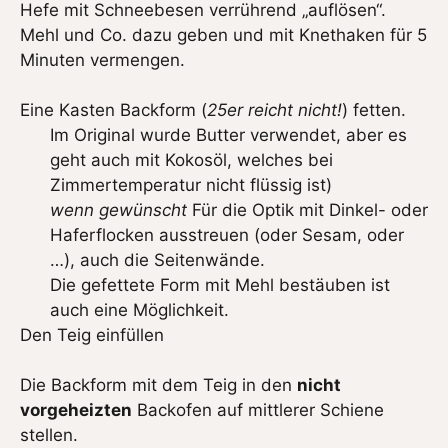
Hefe mit Schneebesen verrührend „auflösen“.
Mehl und Co. dazu geben und mit Knethaken für 5
Minuten vermengen.
Eine Kasten Backform (
25er reicht nicht!
) fetten.
Im Original wurde Butter verwendet, aber es
geht auch mit Kokosöl, welches bei
Zimmertemperatur nicht flüssig ist)
wenn gewünscht
Für die Optik mit Dinkel- oder
Haferflocken ausstreuen (oder Sesam, oder
…), auch die Seitenwände.
Die gefettete Form mit Mehl bestäuben ist
auch eine Möglichkeit.
Den Teig einfüllen
Die Backform mit dem Teig in den
nicht
vorgeheizten
Backofen auf mittlerer Schiene
stellen.