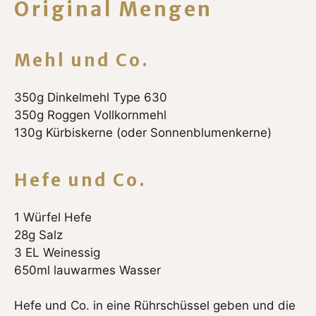
Original Mengen
Mehl und Co.
350g Dinkelmehl Type 630
350g Roggen Vollkornmehl
130g Kürbiskerne (oder Sonnenblumenkerne)
Hefe und Co.
1 Würfel Hefe
28g Salz
3 EL Weinessig
650ml lauwarmes Wasser
Hefe und Co. in eine Rührschüssel geben und die