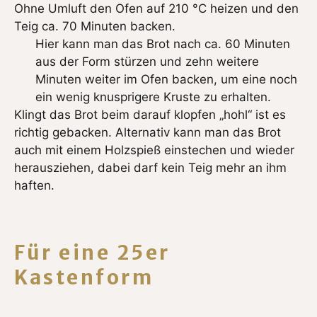
Ohne Umluft den Ofen auf 210 °C heizen und den
Teig ca. 70 Minuten backen.
Hier kann man das Brot nach ca. 60 Minuten
aus der Form stürzen und zehn weitere
Minuten weiter im Ofen backen, um eine noch
ein wenig knusprigere Kruste zu erhalten.
Klingt das Brot beim darauf klopfen „hohl“ ist es
richtig gebacken. Alternativ kann man das Brot
auch mit einem Holzspieß einstechen und wieder
herausziehen, dabei darf kein Teig mehr an ihm
haften.
Für eine 25er
Kastenform