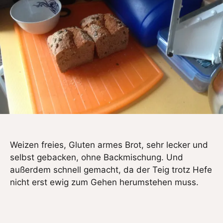
Weizen freies, Gluten armes Brot, sehr lecker und
selbst gebacken, ohne Backmischung. Und
außerdem schnell gemacht, da der Teig trotz Hefe
nicht erst ewig zum Gehen herumstehen muss.