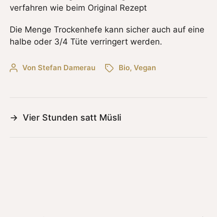
verfahren wie beim Original Rezept
Die Menge Trockenhefe kann sicher auch auf eine
halbe oder 3/4 Tüte verringert werden.
Von
Stefan Damerau
Bio
,
Vegan
→
Vier Stunden satt Müsli